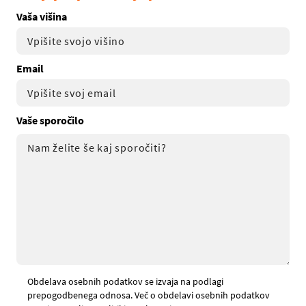
Vaša višina
Email
Vaše sporočilo
Obdelava osebnih podatkov se izvaja na podlagi
prepogodbenega odnosa. Več o obdelavi osebnih podatkov