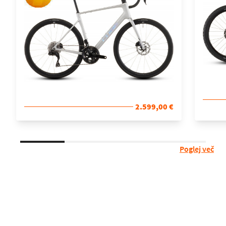
2.599,00 €
Poglej več