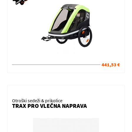
441,53 €
Otroški sedeži & prikolice
TRAX PRO VLEČNA NAPRAVA