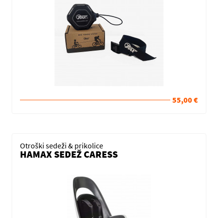
55,00 €
Otroški sedeži & prikolice
HAMAX SEDEŽ CARESS