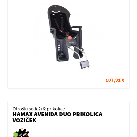
107,91 €
Otroški sedeži & prikolice
HAMAX AVENIDA DUO PRIKOLICA
VOZIČEK