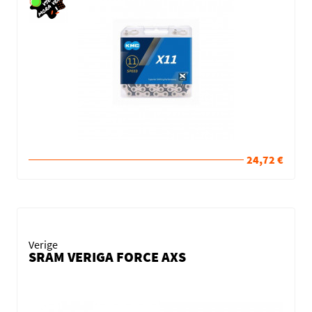
24,72 €
Verige
SRAM VERIGA FORCE AXS