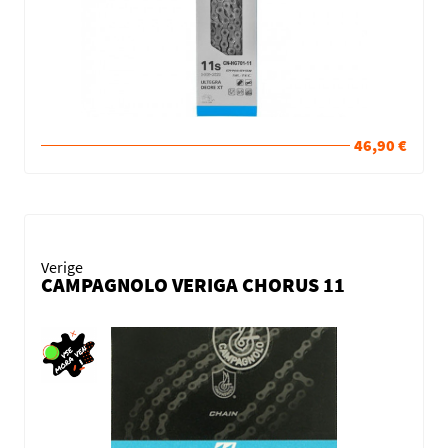
46,90 €
Verige
CAMPAGNOLO VERIGA CHORUS 11