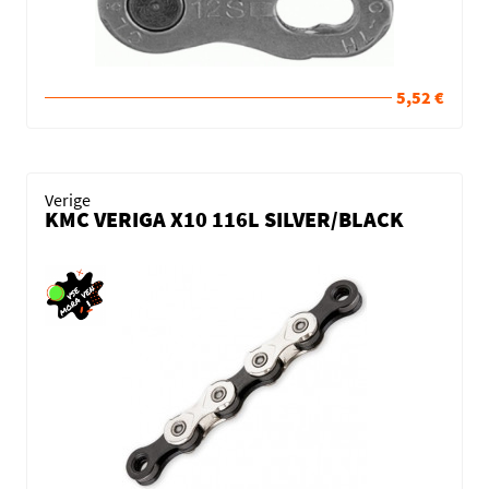
5,52 €
Verige
KMC VERIGA X10 116L SILVER/BLACK