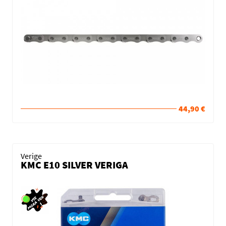
44,90 €
Verige
KMC E10 SILVER VERIGA