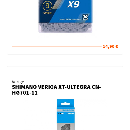
14,90 €
Verige
SHIMANO VERIGA XT-ULTEGRA CN-
HG701-11