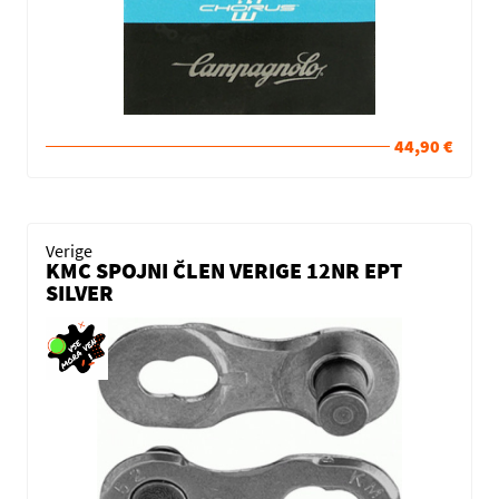
44,90 €
Verige
KMC SPOJNI ČLEN VERIGE 12NR EPT
SILVER