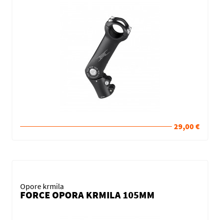
29,00 €
Opore krmila
FORCE OPORA KRMILA 105MM