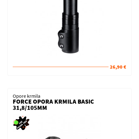
26,90 €
Opore krmila
FORCE OPORA KRMILA BASIC
31,8/105MM