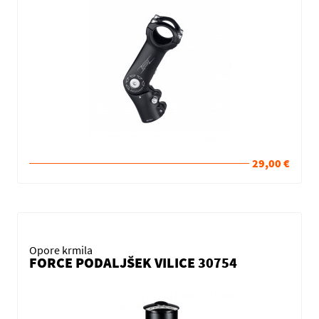
29,00 €
Opore krmila
FORCE PODALJŠEK VILICE 30754