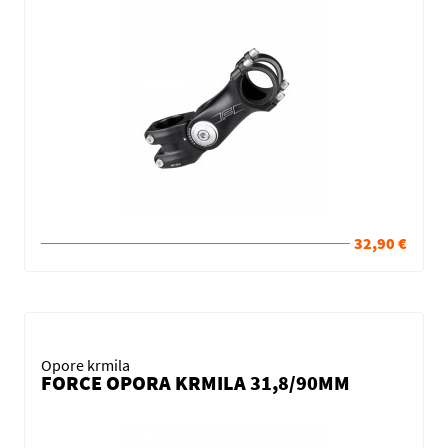
32,90 €
Opore krmila
FORCE OPORA KRMILA 31,8/90MM