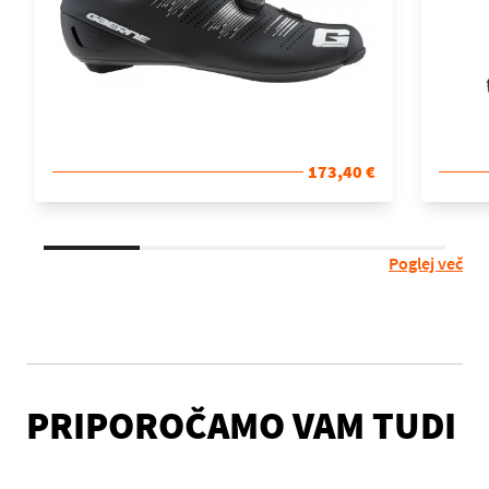
173,40 €
Poglej več
PRIPOROČAMO VAM TUDI