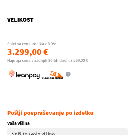
VELIKOST
Spletna cena izdelka z DDV:
3.299,00 €
Najnižja cena v zadnjih 30-tih dneh: 3.299,00 €
Pošlji povpraševanje po izdelku
Vaša višina