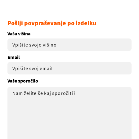
Pošlji povpraševanje po izdelku
Vaša višina
Email
Vaše sporočilo