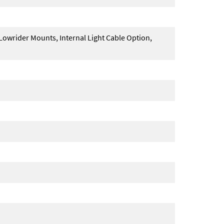
 Lowrider Mounts, Internal Light Cable Option,