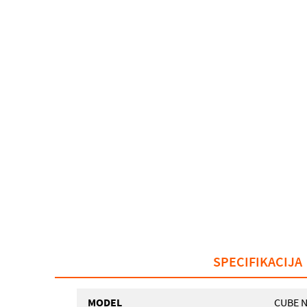
SPECIFIKACIJA
MODEL
CUBE N