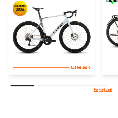
3.999,00 €
Poglej več