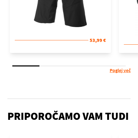
53,99 €
Poglej več
PRIPOROČAMO VAM TUDI