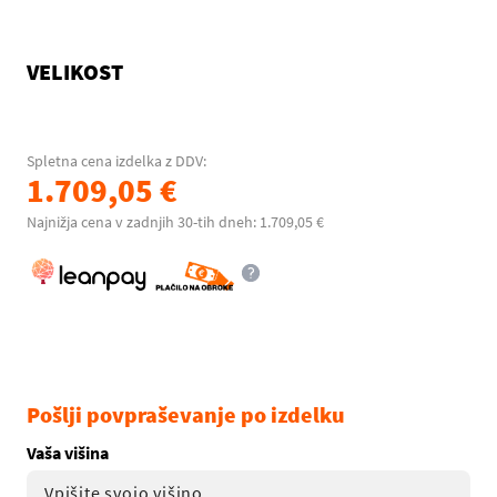
VELIKOST
Spletna cena izdelka z DDV:
1.709,05 €
Najnižja cena v zadnjih 30-tih dneh: 1.709,05 €
Pošlji povpraševanje po izdelku
Vaša višina