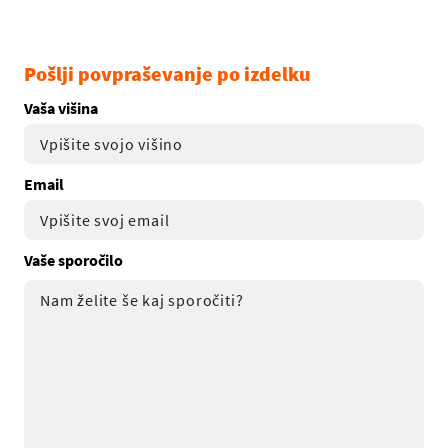
Pošlji povpraševanje po izdelku
Vaša višina
Email
Vaše sporočilo