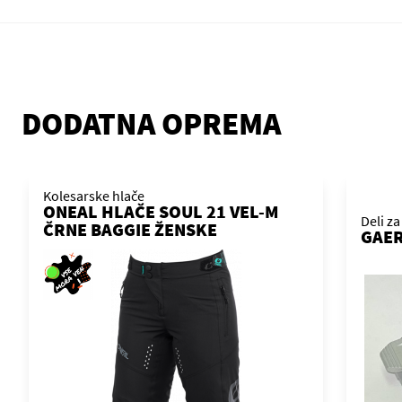
DODATNA OPREMA
Kolesarske hlače
ONEAL HLAČE SOUL 21 VEL-M
Deli za
ČRNE BAGGIE ŽENSKE
GAER