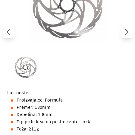
Lastnosti:
Proizvajalec: Formula
Premer: 180mm
Debelina: 1,8mm
Tip pritrditve na pesto: center lock
Teža: 211g