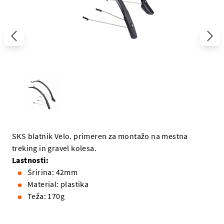
SKS blatnik Velo. primeren za montažo na mestna
treking in gravel kolesa.
Lastnosti:
Šririna: 42mm
Material: plastika
Teža: 170g