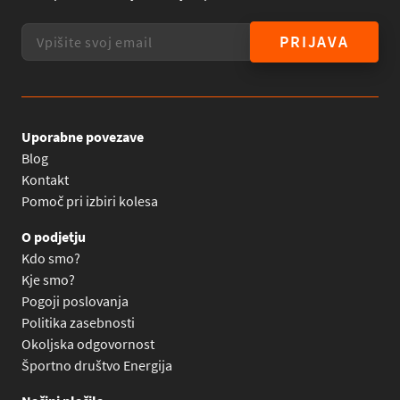
PRIJAVA
Uporabne povezave
Blog
Kontakt
Pomoč pri izbiri kolesa
O podjetju
Kdo smo?
Kje smo?
Pogoji poslovanja
Politika zasebnosti
Okoljska odgovornost
Športno društvo Energija