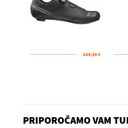
104,30 €
PRIPOROČAMO VAM TU