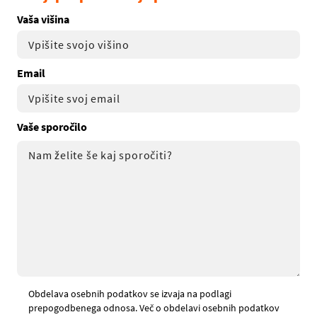
Vaša višina
Email
Vaše sporočilo
Obdelava osebnih podatkov se izvaja na podlagi
prepogodbenega odnosa. Več o obdelavi osebnih podatkov