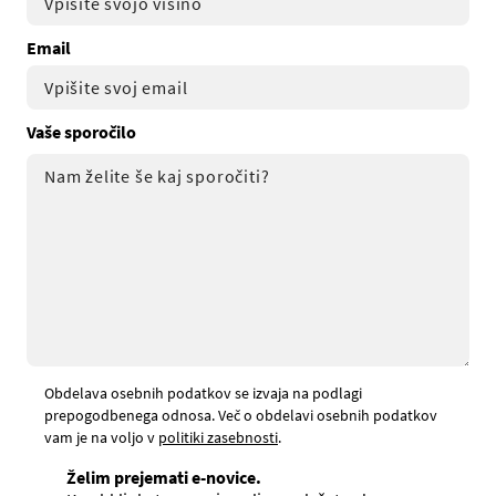
Email
Vaše sporočilo
Obdelava osebnih podatkov se izvaja na podlagi
prepogodbenega odnosa. Več o obdelavi osebnih podatkov
vam je na voljo v
politiki zasebnosti
.
Želim prejemati e-novice.