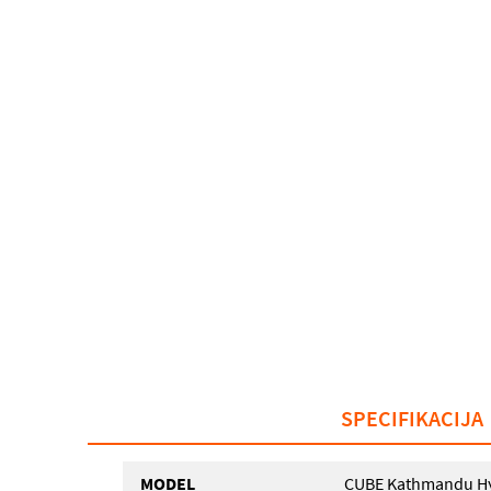
SPECIFIKACIJA
MODEL
CUBE Kathmandu Hy