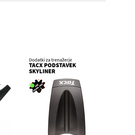
Dodatki za trenažerje
TACX PODSTAVEK
SKYLINER