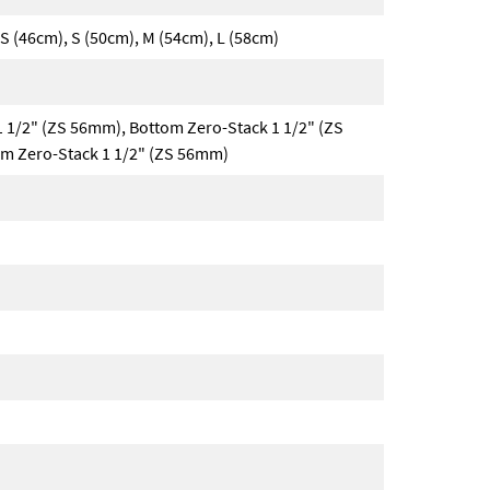
XS (46cm), S (50cm), M (54cm), L (58cm)
1 1/2" (ZS 56mm), Bottom Zero-Stack 1 1/2" (ZS
om Zero-Stack 1 1/2" (ZS 56mm)