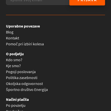
Uporabne povezave
Blog
Kontakt
Pomoč pri izbiri kolesa
O podjetju
Kdo smo?
Kje smo?
Pogoji poslovanja
Politika zasebnosti
Okoljska odgovornost
Športno društvo Energija
Načini plačila
Po povzetju