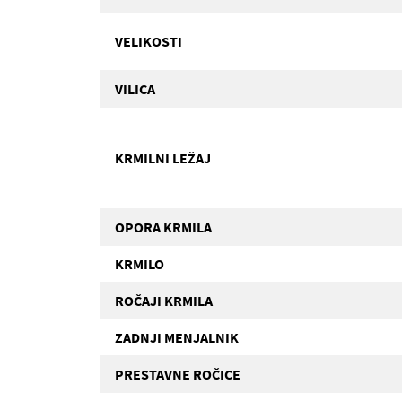
VELIKOSTI
VILICA
KRMILNI LEŽAJ
OPORA KRMILA
KRMILO
ROČAJI KRMILA
ZADNJI MENJALNIK
PRESTAVNE ROČICE