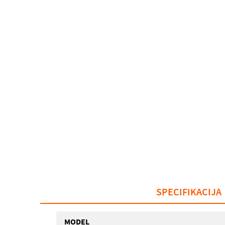
SPECIFIKACIJA
MODEL