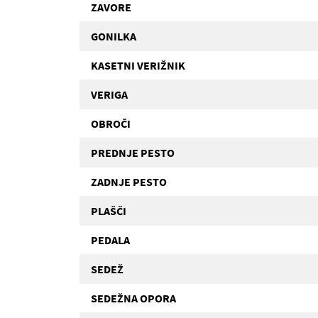
ZAVORE
GONILKA
KASETNI VERIŽNIK
VERIGA
OBROČI
PREDNJE PESTO
ZADNJE PESTO
PLAŠČI
PEDALA
SEDEŽ
SEDEŽNA OPORA