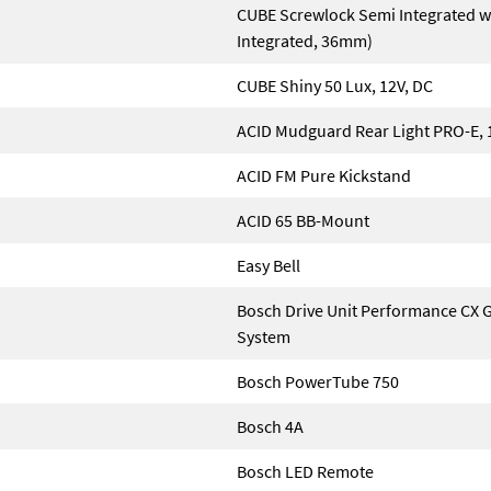
CUBE Screwlock Semi Integrated w
Integrated, 36mm)
CUBE Shiny 50 Lux, 12V, DC
ACID Mudguard Rear Light PRO-E, 
ACID FM Pure Kickstand
ACID 65 BB-Mount
Easy Bell
Bosch Drive Unit Performance CX G
System
Bosch PowerTube 750
Bosch 4A
Bosch LED Remote