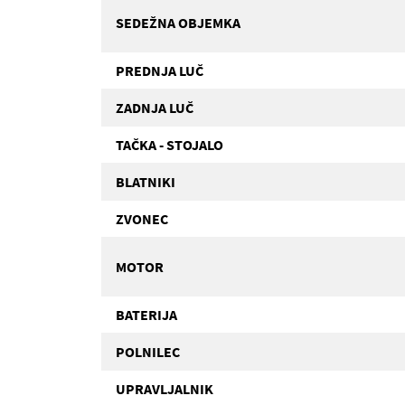
SEDEŽNA OBJEMKA
PREDNJA LUČ
ZADNJA LUČ
TAČKA - STOJALO
BLATNIKI
ZVONEC
MOTOR
BATERIJA
POLNILEC
UPRAVLJALNIK