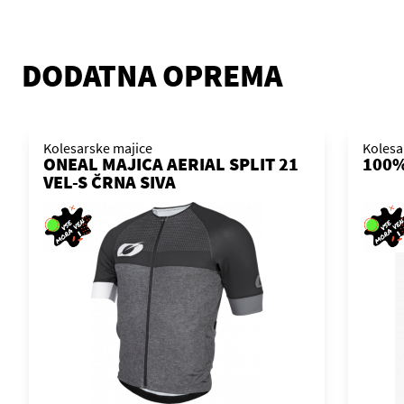
DODATNA OPREMA
Kolesarske majice
Kolesa
ONEAL MAJICA AERIAL SPLIT 21
100%
VEL-S ČRNA SIVA