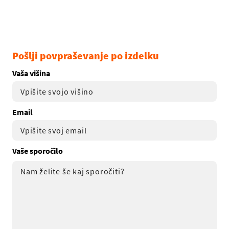
Pošlji povpraševanje po izdelku
Vaša višina
Email
Vaše sporočilo