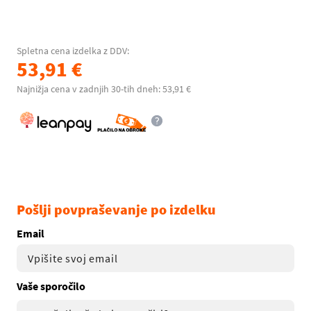
Spletna cena izdelka z DDV:
53,91 €
Najnižja cena v zadnjih 30-tih dneh: 53,91 €
Pošlji povpraševanje po izdelku
Email
Vaše sporočilo