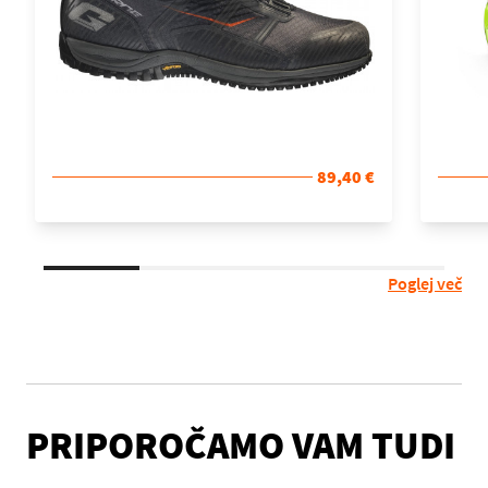
89,40 €
Poglej več
PRIPOROČAMO VAM TUDI