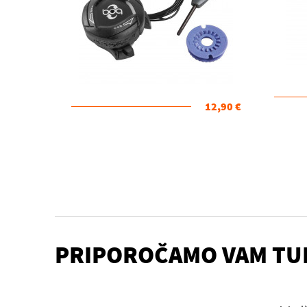
12,90 €
PRIPOROČAMO VAM TU