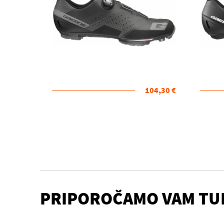
104,30 €
PRIPOROČAMO VAM TU