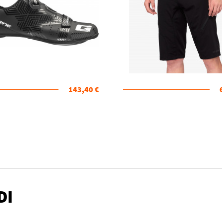
143,40 €
DI