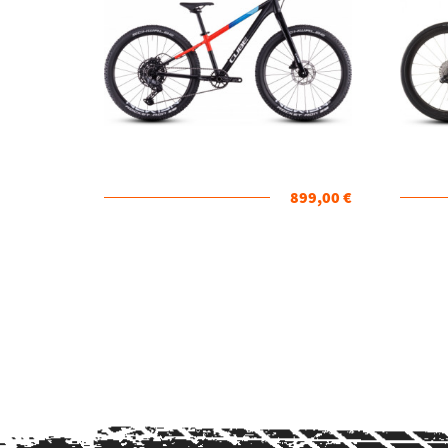
899,00 €