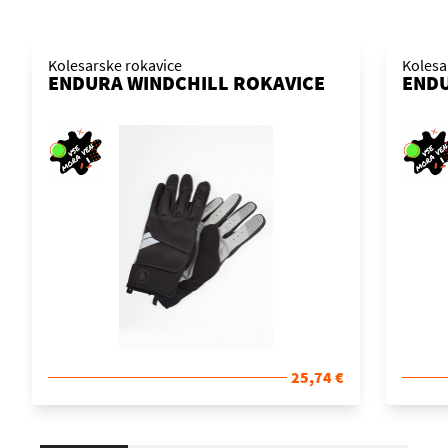
Kolesarske rokavice
Kolesa
ENDURA WINDCHILL ROKAVICE
ENDU
25,74 €