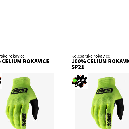
rske rokavice
Kolesarske rokavice
 CELIUM ROKAVICE
100% CELIUM ROKAVI
SP21