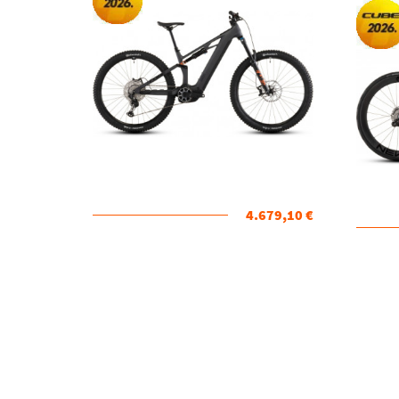
4.679,10 €