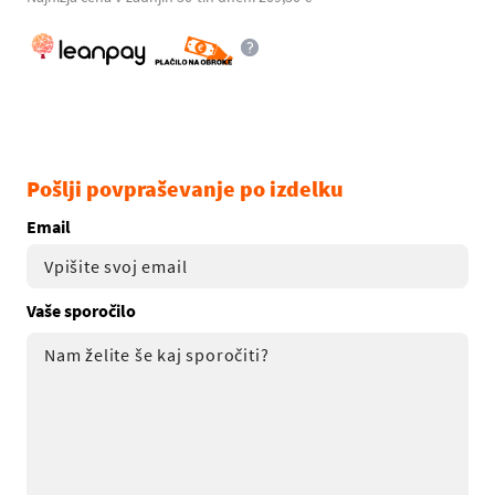
Pošlji povpraševanje po izdelku
Email
Vaše sporočilo