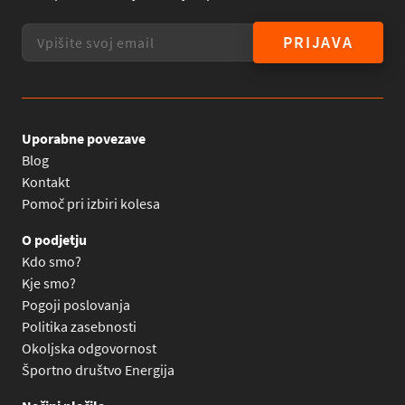
PRIJAVA
Uporabne povezave
Blog
Kontakt
Pomoč pri izbiri kolesa
O podjetju
Kdo smo?
Kje smo?
Pogoji poslovanja
Politika zasebnosti
Okoljska odgovornost
Športno društvo Energija