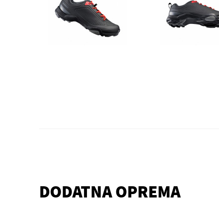
DODATNA OPREMA