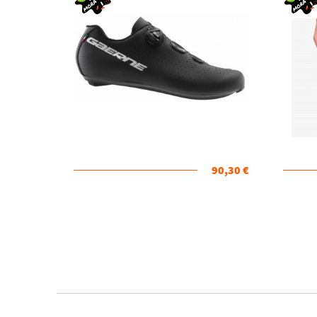
90,30 €