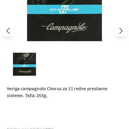
Veriga campagnolo Chorus za 11 redne prestavne
sisteme. Teža: 255g.