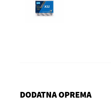
DODATNA OPREMA