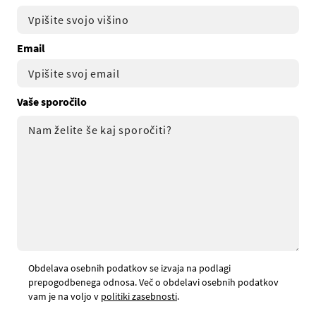
Email
Vaše sporočilo
Obdelava osebnih podatkov se izvaja na podlagi
prepogodbenega odnosa. Več o obdelavi osebnih podatkov
vam je na voljo v
politiki zasebnosti
.