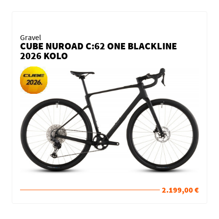
Gravel
CUBE NUROAD C:62 ONE BLACKLINE
2026 KOLO
2.199,00 €