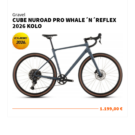
Gravel
CUBE NUROAD PRO WHALE´N´REFLEX
2026 KOLO
1.199,00 €