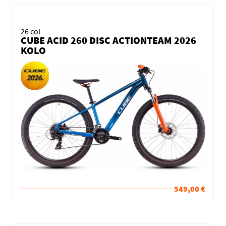
26 col
CUBE ACID 260 DISC ACTIONTEAM 2026
KOLO
549,00 €