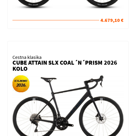
4.679,10 €
Cestna klasika
CUBE ATTAIN SLX COAL´N´PRISM 2026
KOLO