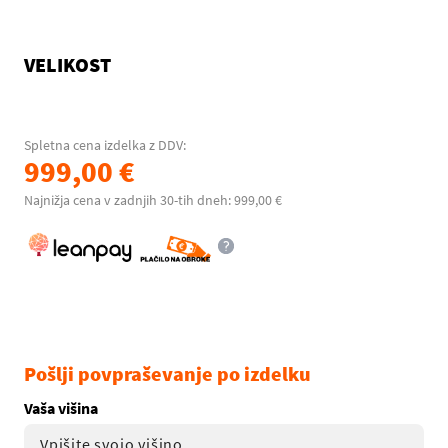
VELIKOST
Spletna cena izdelka z DDV:
999,00 €
Najnižja cena v zadnjih 30-tih dneh: 999,00 €
Pošlji povpraševanje po izdelku
Vaša višina