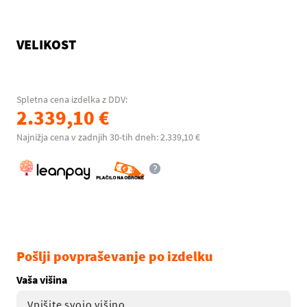
VELIKOST
Spletna cena izdelka z DDV:
2.339,10 €
Najnižja cena v zadnjih 30-tih dneh: 2.339,10 €
Pošlji povpraševanje po izdelku
Vaša višina