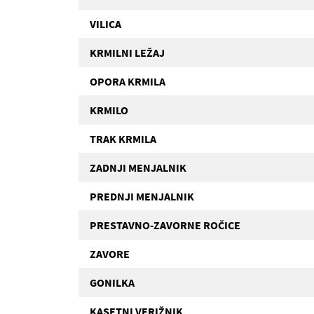
VILICA
KRMILNI LEŽAJ
OPORA KRMILA
KRMILO
TRAK KRMILA
ZADNJI MENJALNIK
PREDNJI MENJALNIK
PRESTAVNO-ZAVORNE ROČICE
ZAVORE
GONILKA
KASETNI VERIŽNIK