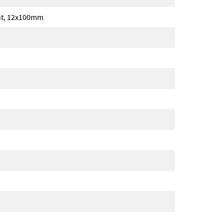
unt, 12x100mm