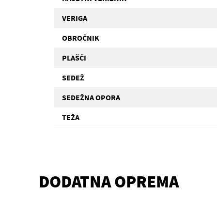
VERIGA
OBROČNIK
PLAŠČI
SEDEŽ
SEDEŽNA OPORA
TEŽA
DODATNA OPREMA