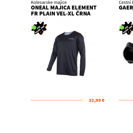
Kolesarske majice
Cestni 
ONEAL MAJICA ELEMENT
GAER
FR PLAIN VEL-XL ČRNA
32,99 €