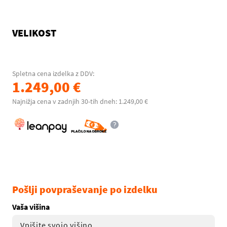
VELIKOST
Spletna cena izdelka z DDV:
1.249,00 €
Najnižja cena v zadnjih 30-tih dneh: 1.249,00 €
Pošlji povpraševanje po izdelku
Vaša višina