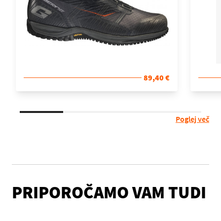
89,40 €
Poglej več
PRIPOROČAMO VAM TUDI