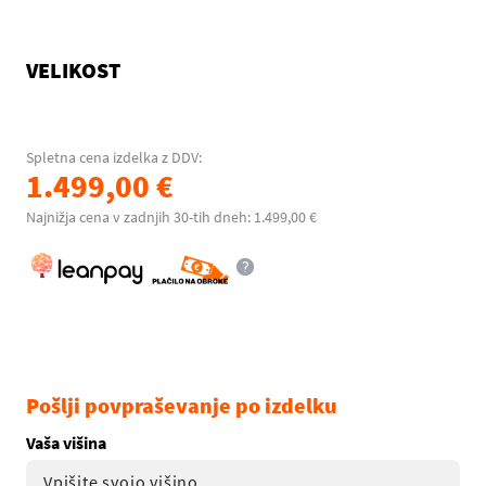
VELIKOST
Spletna cena izdelka z DDV:
1.499,00 €
Najnižja cena v zadnjih 30-tih dneh: 1.499,00 €
Pošlji povpraševanje po izdelku
Vaša višina