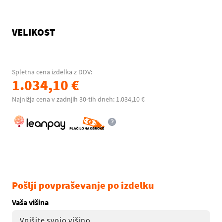
VELIKOST
Spletna cena izdelka z DDV:
1.034,10 €
Najnižja cena v zadnjih 30-tih dneh: 1.034,10 €
Pošlji povpraševanje po izdelku
Vaša višina