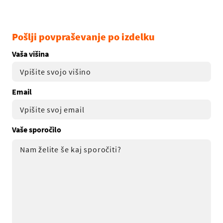
Pošlji povpraševanje po izdelku
Vaša višina
Email
Vaše sporočilo