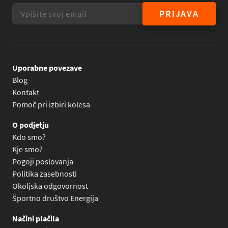
PRIJAVA
Uporabne povezave
Blog
Kontakt
Pomoč pri izbiri kolesa
O podjetju
Kdo smo?
Kje smo?
Pogoji poslovanja
Politika zasebnosti
Okoljska odgovornost
Športno društvo Energija
Načini plačila