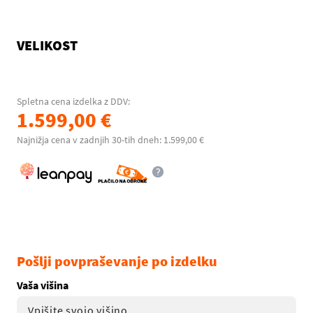
VELIKOST
Spletna cena izdelka z DDV:
1.599,00 €
Najnižja cena v zadnjih 30-tih dneh: 1.599,00 €
Pošlji povpraševanje po izdelku
Vaša višina