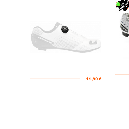
11,90 €