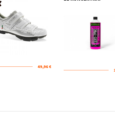
49,96 €