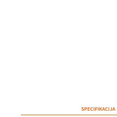
SPECIFIKACIJA