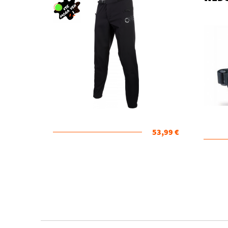
53,99 €