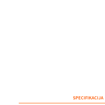
SPECIFIKACIJA