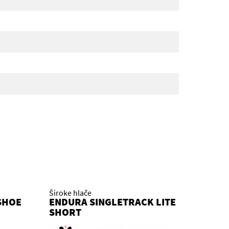
Široke hlače
SHOE
ENDURA SINGLETRACK LITE
SHORT