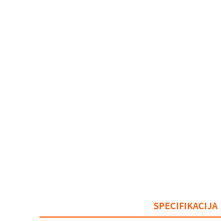
SPECIFIKACIJA