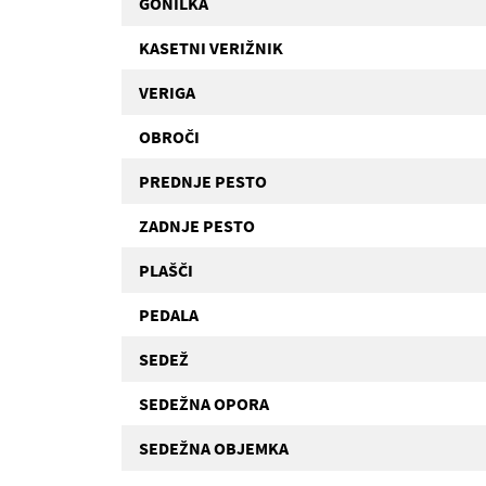
GONILKA
KASETNI VERIŽNIK
VERIGA
OBROČI
PREDNJE PESTO
ZADNJE PESTO
PLAŠČI
PEDALA
SEDEŽ
SEDEŽNA OPORA
SEDEŽNA OBJEMKA