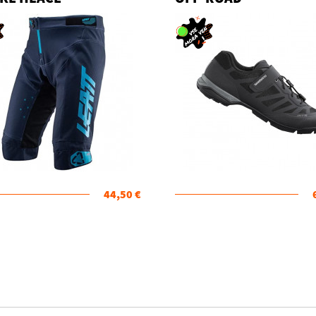
44,50 €