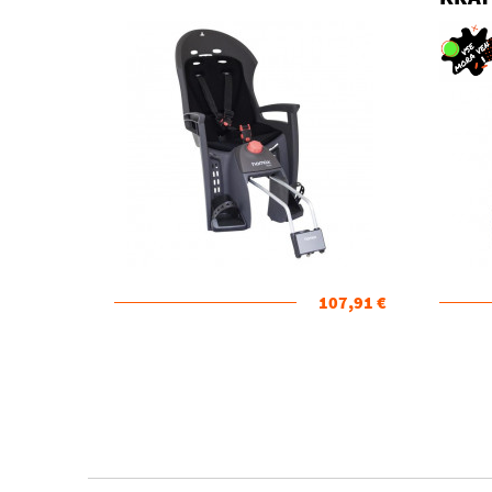
107,91 €