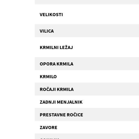
VELIKOSTI
VILICA
KRMILNI LEŽAJ
OPORA KRMILA
KRMILO
ROČAJI KRMILA
ZADNJI MENJALNIK
PRESTAVNE ROČICE
ZAVORE