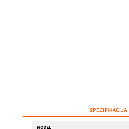
SPECIFIKACIJA
MODEL