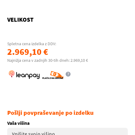
VELIKOST
Spletna cena izdelka z DDV:
2.969,10 €
Najnižja cena v zadnjih 30-tih dneh: 2.969,10 €
Pošlji povpraševanje po izdelku
Vaša višina