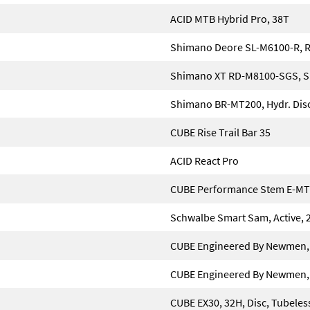
ACID MTB Hybrid Pro, 38T
Shimano Deore SL-M6100-R, Ra
Shimano XT RD-M8100-SGS, S
Shimano BR-MT200, Hydr. Disc
CUBE Rise Trail Bar 35
ACID React Pro
CUBE Performance Stem E-MTB
Schwalbe Smart Sam, Active, 
CUBE Engineered By Newmen, 
CUBE Engineered By Newmen, 
CUBE EX30, 32H, Disc, Tubeles