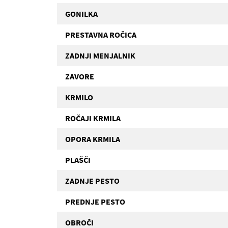
GONILKA
PRESTAVNA ROČICA
ZADNJI MENJALNIK
ZAVORE
KRMILO
ROČAJI KRMILA
OPORA KRMILA
PLAŠČI
ZADNJE PESTO
PREDNJE PESTO
OBROČI