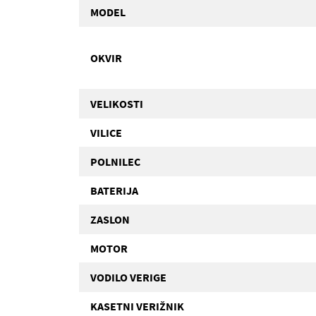
MODEL
OKVIR
VELIKOSTI
VILICE
POLNILEC
BATERIJA
ZASLON
MOTOR
VODILO VERIGE
KASETNI VERIŽNIK