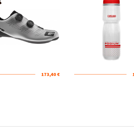
173,40 €