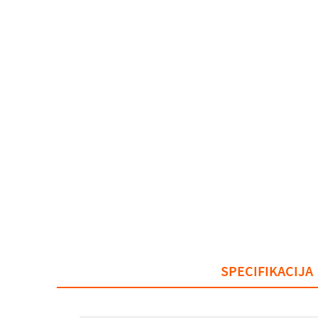
SPECIFIKACIJA