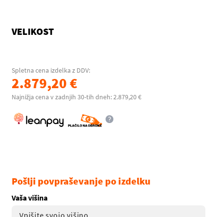
VELIKOST
Spletna cena izdelka z DDV:
2.879,20 €
Najnižja cena v zadnjih 30-tih dneh: 2.879,20 €
Pošlji povpraševanje po izdelku
Vaša višina