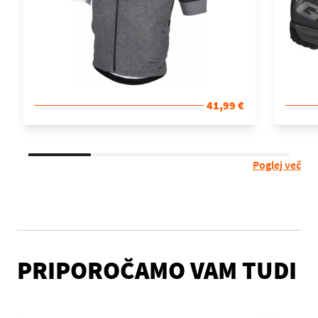
41,99 €
Poglej več
PRIPOROČAMO VAM TUDI