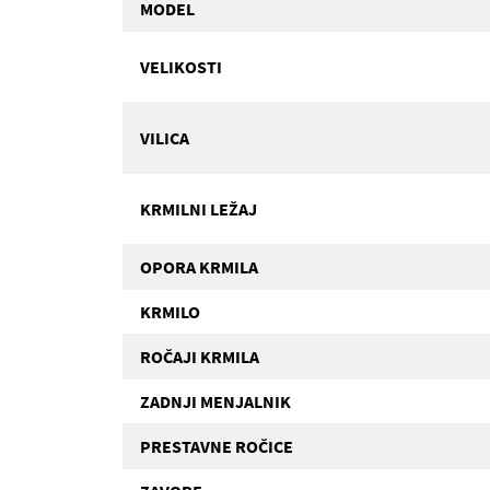
MODEL
VELIKOSTI
VILICA
KRMILNI LEŽAJ
OPORA KRMILA
KRMILO
ROČAJI KRMILA
ZADNJI MENJALNIK
PRESTAVNE ROČICE