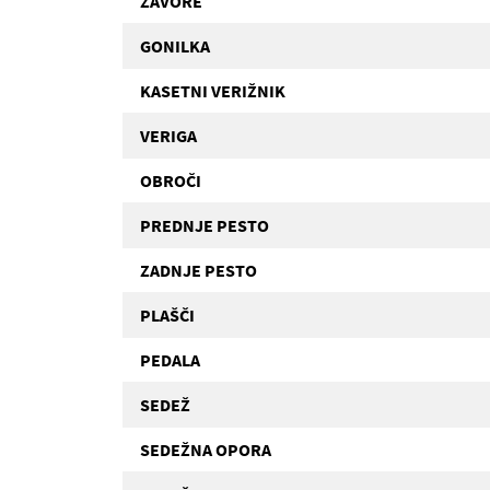
ZAVORE
GONILKA
KASETNI VERIŽNIK
VERIGA
OBROČI
PREDNJE PESTO
ZADNJE PESTO
PLAŠČI
PEDALA
SEDEŽ
SEDEŽNA OPORA