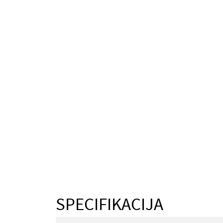
SPECIFIKACIJA