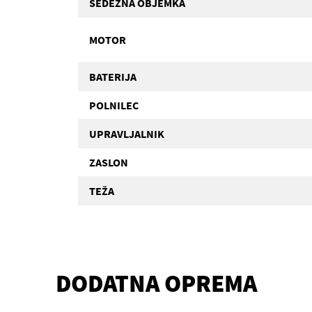
SEDEŽNA OBJEMKA
MOTOR
BATERIJA
POLNILEC
UPRAVLJALNIK
ZASLON
TEŽA
DODATNA OPREMA